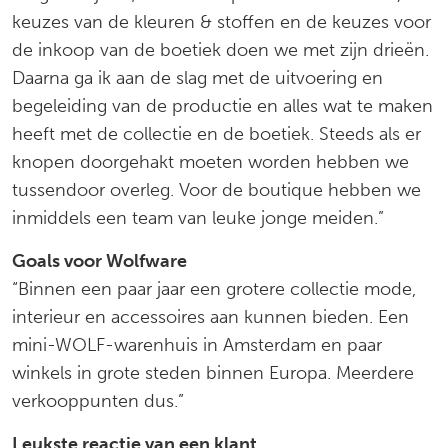
keuzes van de kleuren & stoffen en de keuzes voor
de inkoop van de boetiek doen we met zijn drieën.
Daarna ga ik aan de slag met de uitvoering en
begeleiding van de productie en alles wat te maken
heeft met de collectie en de boetiek. Steeds als er
knopen doorgehakt moeten worden hebben we
tussendoor overleg. Voor de boutique hebben we
inmiddels een team van leuke jonge meiden.”
Goals voor Wolfware
“Binnen een paar jaar een grotere collectie mode,
interieur en accessoires aan kunnen bieden. Een
mini-WOLF-warenhuis in Amsterdam en paar
winkels in grote steden binnen Europa. Meerdere
verkooppunten dus.”
Leukste reactie van een klant