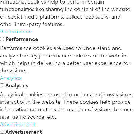
Functional cookies help to perform certain
functionalities like sharing the content of the website
on social media platforms, collect feedbacks, and
other third-party features.
Performance
Performance
Performance cookies are used to understand and
analyze the key performance indexes of the website
which helps in delivering a better user experience for
the visitors.
Analytics
Analytics
Analytical cookies are used to understand how visitors
interact with the website. These cookies help provide
information on metrics the number of visitors, bounce
rate, traffic source, etc.
Advertisement
Advertisement