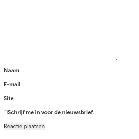
Naam
E-mail
Site
Schrijf me in voor de nieuwsbrief.