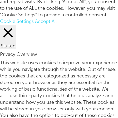
and repeat visits. By clicking “Accept All”, you consent
to the use of ALL the cookies. However, you may visit
"Cookie Settings" to provide a controlled consent.
Cookie Settings
Accept All
Sluiten
Privacy Overview
Ouder Worden
This website uses cookies to improve your experience
while you navigate through the website. Out of these,
the cookies that are categorized as necessary are
stored on your browser as they are essential for the
working of basic functionalities of the website. We
also use third-party cookies that help us analyze and
understand how you use this website. These cookies
will be stored in your browser only with your consent.
You also have the option to opt-out of these cookies.