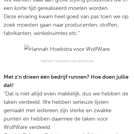
een korte tijd gerealiseerd moeten worden.
Deze ervaring kwam heel goed van pas toen we op
zoek moesten gaan naar producenten, stoffen,
fabrikanten, winkelruimtes etc.”
Hannah Hoekstra voor WolfWare
Met z’n drieen één bedrijf runnen? Hoe doen jullie
dat!
“Dat is niet altijd even makkelijk, dus we hebben de
taken verdeeld. We hebben serieuze lijsten
gemaakt met iedereen zijn sterke en zwakke
punten en hebben daarmee de taken voor
WolfWare verdeeld.