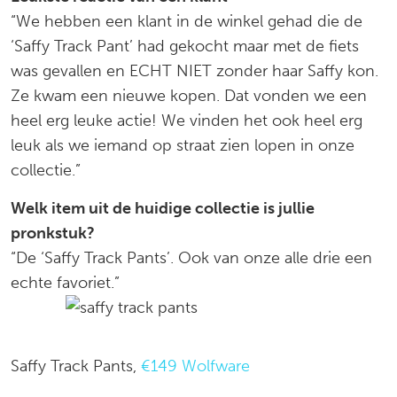
“We hebben een klant in de winkel gehad die de
‘Saffy Track Pant’ had gekocht maar met de fiets
was gevallen en ECHT NIET zonder haar Saffy kon.
Ze kwam een nieuwe kopen. Dat vonden we een
heel erg leuke actie! We vinden het ook heel erg
leuk als we iemand op straat zien lopen in onze
collectie.”
Welk item uit de huidige collectie is jullie
pronkstuk?
“De ‘Saffy Track Pants’. Ook van onze alle drie een
echte favoriet.”
Saffy Track Pants,
€149 Wolfware