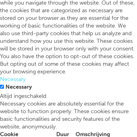
while you navigate through the website. Out of these,
the cookies that are categorized as necessary are
stored on your browser as they are essential for the
working of basic functionalities of the website. We
also use third-party cookies that help us analyze and
understand how you use this website. These cookies
will be stored in your browser only with your consent.
You also have the option to opt-out of these cookies.
But opting out of some of these cookies may affect
your browsing experience.
Necessary
Dit zijn dé culinaire cadeaus 2024 voor smaakgenoten
Necessary
Altijd ingeschakeld
Necessary cookies are absolutely essential for the
website to function properly. These cookies ensure
basic functionalities and security features of the
website, anonymously.
Cookie
Duur
Omschrijving