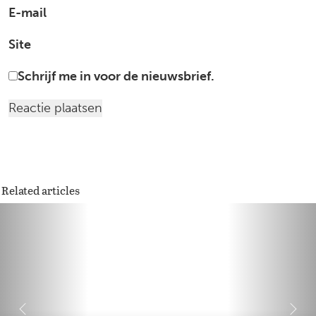
E-mail
Site
Schrijf me in voor de nieuwsbrief.
Related articles