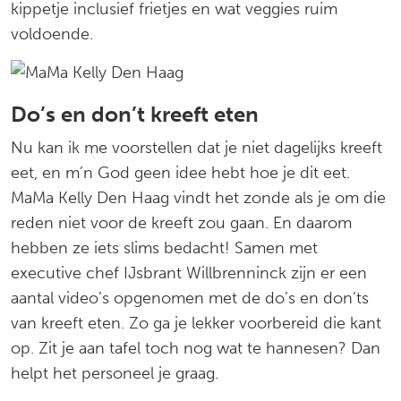
kippetje inclusief frietjes en wat veggies ruim
voldoende.
Do’s en don’t kreeft eten
Nu kan ik me voorstellen dat je niet dagelijks kreeft
eet, en m’n God geen idee hebt hoe je dit eet.
MaMa Kelly Den Haag vindt het zonde als je om die
reden niet voor de kreeft zou gaan. En daarom
hebben ze iets slims bedacht! Samen met
executive chef IJsbrant Willbrenninck zijn er een
aantal video’s opgenomen met de do’s en don’ts
van kreeft eten. Zo ga je lekker voorbereid die kant
op. Zit je aan tafel toch nog wat te hannesen? Dan
helpt het personeel je graag.