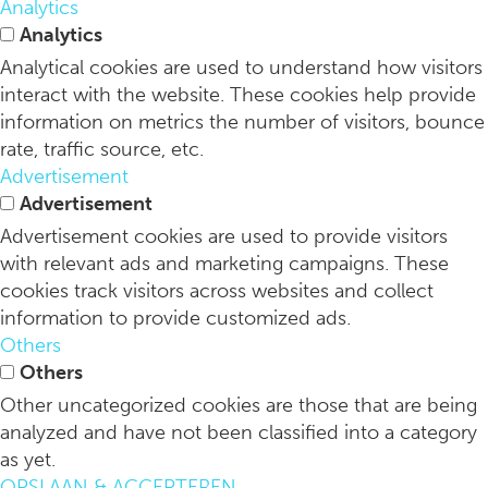
Analytics
Analytics
Analytical cookies are used to understand how visitors
interact with the website. These cookies help provide
information on metrics the number of visitors, bounce
rate, traffic source, etc.
Advertisement
Advertisement
Advertisement cookies are used to provide visitors
with relevant ads and marketing campaigns. These
cookies track visitors across websites and collect
information to provide customized ads.
Others
Others
Other uncategorized cookies are those that are being
analyzed and have not been classified into a category
as yet.
OPSLAAN & ACCEPTEREN