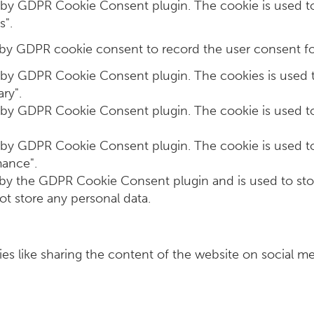
t by GDPR Cookie Consent plugin. The cookie is used to
s".
 by GDPR cookie consent to record the user consent for
t by GDPR Cookie Consent plugin. The cookies is used t
ry".
t by GDPR Cookie Consent plugin. The cookie is used to
t by GDPR Cookie Consent plugin. The cookie is used to
mance".
 by the GDPR Cookie Consent plugin and is used to sto
ot store any personal data.
ies like sharing the content of the website on social me