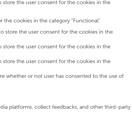
 store the user consent for the cookies in the
 the cookies in the category "Functional".
o store the user consent for the cookies in the
 store the user consent for the cookies in the
 store the user consent for the cookies in the
re whether or not user has consented to the use of
dia platforms, collect feedbacks, and other third-party