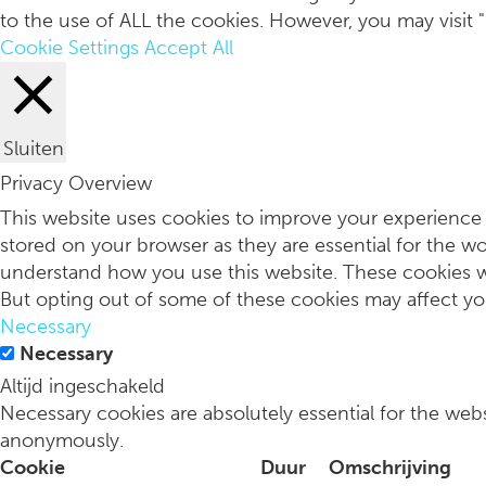
to the use of ALL the cookies. However, you may visit 
Cookie Settings
Accept All
Sluiten
Privacy Overview
This website uses cookies to improve your experience 
stored on your browser as they are essential for the wo
understand how you use this website. These cookies wi
But opting out of some of these cookies may affect y
Necessary
Necessary
Altijd ingeschakeld
Necessary cookies are absolutely essential for the webs
anonymously.
Cookie
Duur
Omschrijving