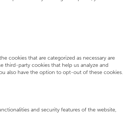
the cookies that are categorized as necessary are
se third-party cookies that help us analyze and
ou also have the option to opt-out of these cookies.
nctionalities and security features of the website,