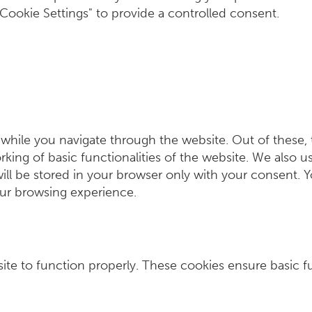
"Cookie Settings" to provide a controlled consent.
while you navigate through the website. Out of these, 
rking of basic functionalities of the website. We also u
ll be stored in your browser only with your consent. Y
our browsing experience.
ite to function properly. These cookies ensure basic fu