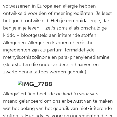
volwassenen in Europa een allergie hebben
ontwikkeld voor één of meer ingrediënten. Je leest
het goed: ontwikkeld. Heb je een huidallergie, dan
ben je in je leven – zelfs soms al als onschuldige
kiddo – blootgesteld aan irriterende stoffen.
Allergenen. Allergenen kunnen chemische
ingrediënten zijn als parfum, formaldehyde,
methylisothiazolinone en para-phenylenediamine
(kleurstoffen die onder andere in haarverf en
zwarte henna tattoos worden gebruikt).
AllergyCertified heeft de
be kind to your skin-
maand gelanceerd om ons er bewust van te maken
wat het belang van het gebruik van niet-irriterende
stoffen is. Hun advies: voorkom ingrediënten die er