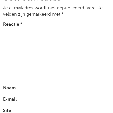
Je e-mailadres wordt niet gepubliceerd.
Vereiste
velden zijn gemarkeerd met
*
Reactie
*
Naam
E-mail
Site