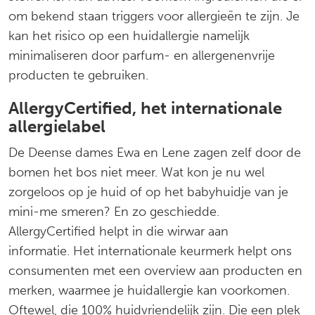
om bekend staan triggers voor allergieën te zijn. Je
kan het risico op een huidallergie namelijk
minimaliseren door parfum- en allergenenvrije
producten te gebruiken.
AllergyCertified, het internationale
allergielabel
De Deense dames Ewa en Lene zagen zelf door de
bomen het bos niet meer. Wat kon je nu wel
zorgeloos op je huid of op het babyhuidje van je
mini-me smeren? En zo geschiedde.
AllergyCertified helpt in die wirwar aan
informatie. Het internationale keurmerk helpt ons
consumenten met een overview aan producten en
merken, waarmee je huidallergie kan voorkomen.
Oftewel, die 100% huidvriendelijk zijn. Die een plek