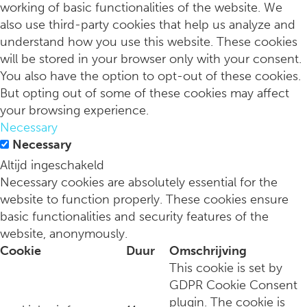
working of basic functionalities of the website. We
also use third-party cookies that help us analyze and
understand how you use this website. These cookies
will be stored in your browser only with your consent.
You also have the option to opt-out of these cookies.
But opting out of some of these cookies may affect
your browsing experience.
Necessary
4 slimme manieren om van jouw Pumpkin Spice Latte gewoon
Necessary
Altijd ingeschakeld
Necessary cookies are absolutely essential for the
website to function properly. These cookies ensure
basic functionalities and security features of the
website, anonymously.
Cookie
Duur
Omschrijving
This cookie is set by
GDPR Cookie Consent
plugin. The cookie is