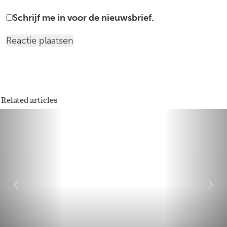
Schrijf me in voor de nieuwsbrief.
Related articles